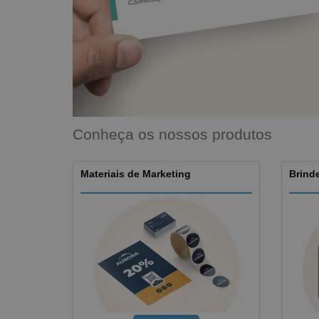
Íman
Lonas
Conheça os nossos produtos
Materiais de Marketing
Brinde