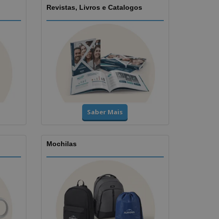
Revistas, Livros e Catalogos
Saber Mais
Mochilas