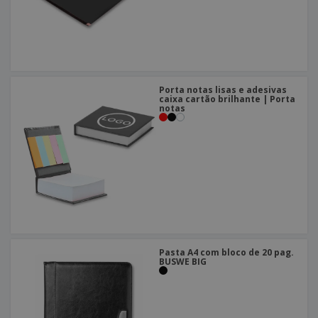
Porta notas lisas e adesivas
caixa cartão brilhante | Porta
notas
Pasta A4 com bloco de 20 pag.
BUSWE BIG