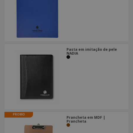
Pasta em imitação de pele
NADIA
PROMO
Prancheta em MDF |
Prancheta