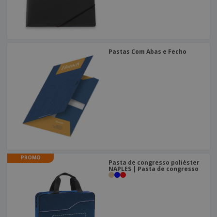
Pastas Com Abas e Fecho
PROMO
Pasta de congresso poliéster
NAPLES | Pasta de congresso