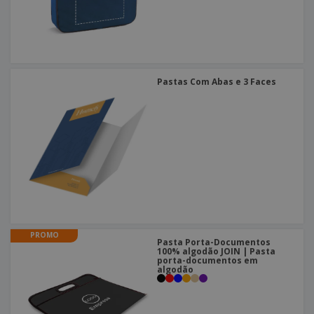
Pastas Com Abas e 3 Faces
PROMO
Pasta Porta-Documentos
100% algodão JOIN | Pasta
porta-documentos em
algodão