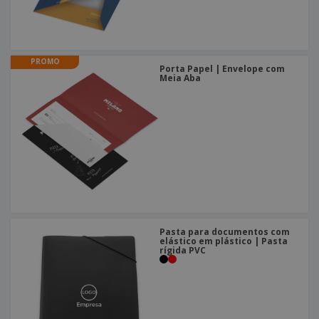
PROMO
Porta Papel | Envelope com
Meia Aba
Pasta para documentos com
elástico em plástico | Pasta
rígida PVC