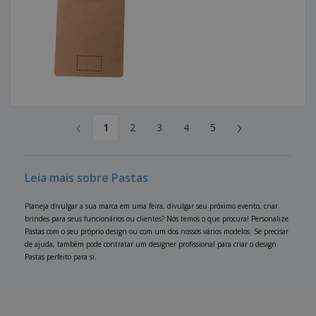
‹
›
1
2
3
4
5
Leia mais sobre Pastas
Planeja divulgar a sua marca em uma feira, divulgar seu próximo evento, criar
brindes para seus funcionários ou clientes? Nós temos o que procura! Personalize
Pastas com o seu próprio design ou com um dos nossos vários modelos. Se precisar
de ajuda, também pode contratar um designer profissional para criar o design
Pastas perfeito para si.