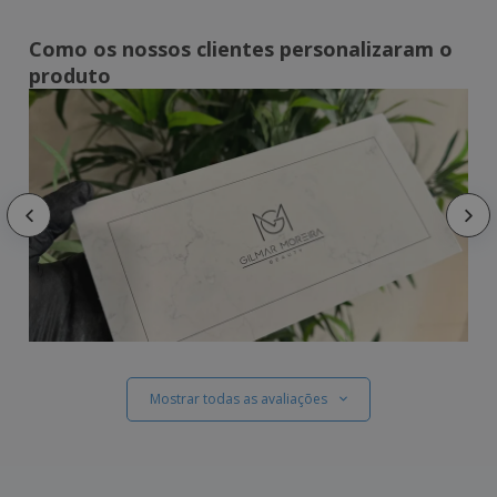
Como os nossos clientes personalizaram o
produto
Mostrar todas as avaliações