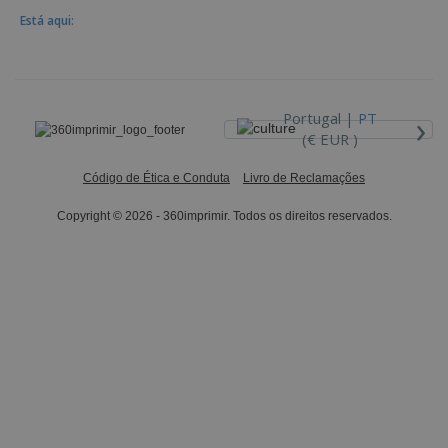
Está aqui:
›
Portugal |
PT
(€ EUR )
Código de Ética e Conduta
Livro de Reclamações
Copyright © 2026 - 360imprimir. Todos os direitos reservados.