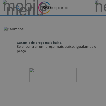
Garantia de preço mais baixo.
Se encontrar um preço mais baixo, igualamos o
preço.