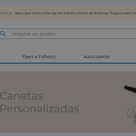
imir.pt
. Sabia que temos uma loja em Estados Unidos da América ? Faça as suas 
Flyers e Folhetos
Autocolantes