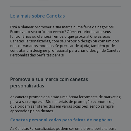
Leia mais sobre Canetas
Está a planear promover a sua marca numa feira de negócios?
Promover o seu próximo evento? Oferecer brindes aos seus
funcionários ou clientes? Temos o que procura! Crie as suas
Canetas Personalizadas, com seu próprio design ou com um dos
nossos variados modelos. Se precisar de ajuda, também pode
contratar um designer profissional para criar o design de Canetas
Personalizadas perfeitas para si.
Promova a sua marca com canetas
personalizadas
As canetas promocionais são uma ótima ferramenta de marketing
para a sua empresa. São materiais de promoção económicos,
que podem ser oferecidos em várias ocasiões, sendo sempre
apreciados pelos clientes.
Canetas personalizadas para feiras de negócios
As Canetas Personalizadas podem ser uma oferta perfeita para