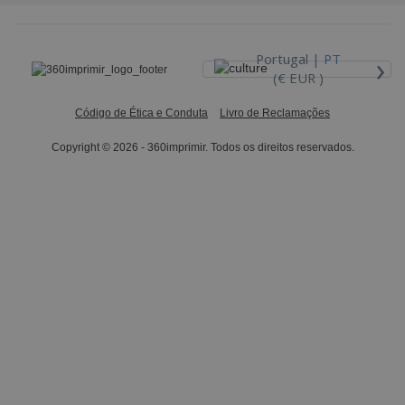
›
Portugal |
PT
(€ EUR )
Código de Ética e Conduta
Livro de Reclamações
Copyright © 2026 - 360imprimir. Todos os direitos reservados.