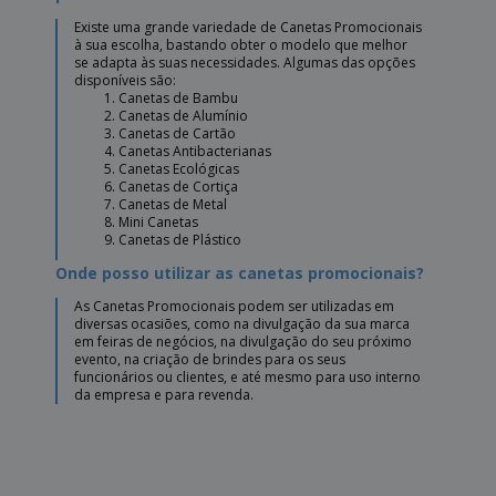
Existe uma grande variedade de Canetas Promocionais
à sua escolha, bastando obter o modelo que melhor
se adapta às suas necessidades. Algumas das opções
disponíveis são:
Canetas de Bambu
Canetas de Alumínio
Canetas de Cartão
Canetas Antibacterianas
Canetas Ecológicas
Canetas de Cortiça
Canetas de Metal
Mini Canetas
Canetas de Plástico
Onde posso utilizar as canetas promocionais?
As Canetas Promocionais podem ser utilizadas em
diversas ocasiões, como na divulgação da sua marca
em feiras de negócios, na divulgação do seu próximo
evento, na criação de brindes para os seus
funcionários ou clientes, e até mesmo para uso interno
da empresa e para revenda.