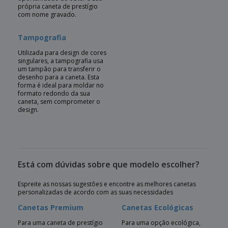
própria caneta de prestígio
com nome gravado.
Tampografia
Utilizada para design de cores
singulares, a tampografia usa
um tampão para transferir o
desenho para a caneta. Esta
forma é ideal para moldar no
formato redondo da sua
caneta, sem comprometer o
design.
Está com dúvidas sobre que modelo escolher?
Espreite as nossas sugestões e encontre as melhores canetas
personalizadas de acordo com as suas necessidades
Canetas Premium
Canetas Ecológicas
Para uma caneta de prestígio
Para uma opção ecológica,