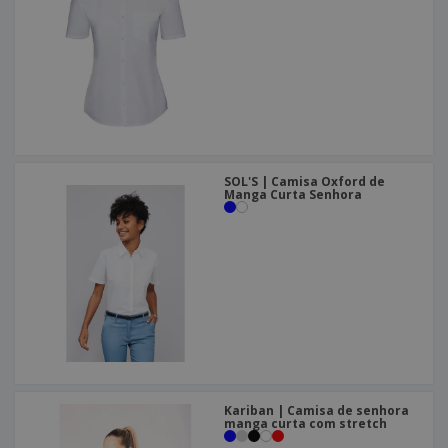
SOL'S | Camisa Oxford de
Manga Curta Senhora
Kariban | Camisa de senhora
manga curta com stretch