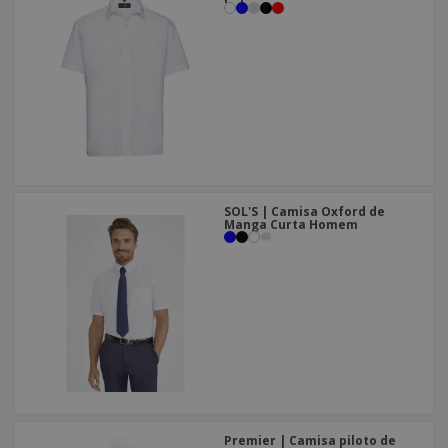
SOL'S | Camisa Oxford de
Manga Curta Homem
Premier | Camisa piloto de