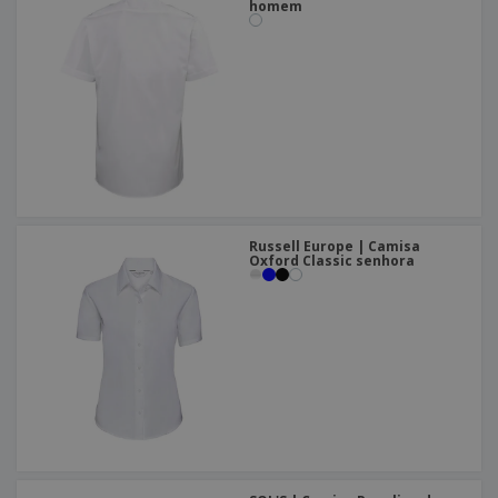
homem
Russell Europe | Camisa
Oxford Classic senhora