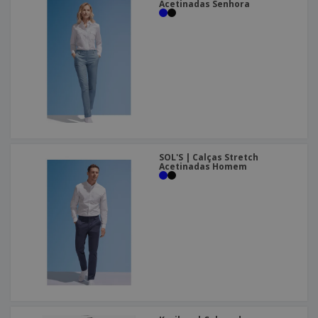
Acetinadas Senhora
SOL'S | Calças Stretch
Acetinadas Homem