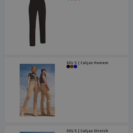
SOL'S | Calças Homem
SOL'S | Calças Stretch