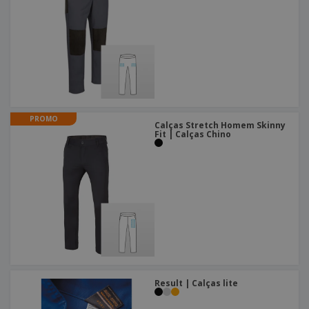
PROMO
Calças Stretch Homem Skinny
Fit | Calças Chino
Result | Calças lite