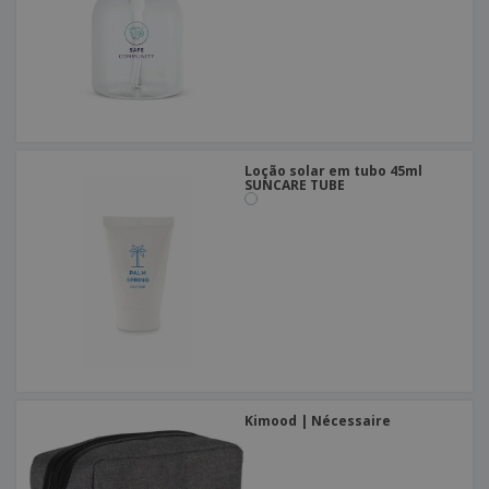
Loção solar em tubo 45ml
SUNCARE TUBE
Kimood | Nécessaire