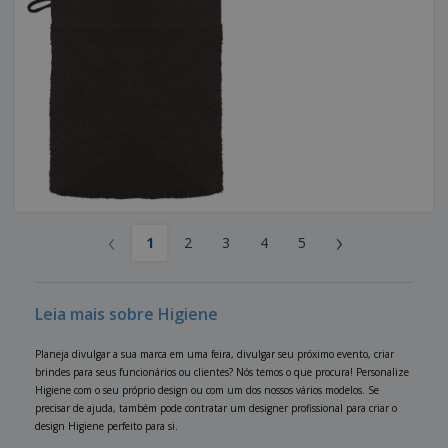
‹
›
1
2
3
4
5
Leia mais sobre Higiene
Planeja divulgar a sua marca em uma feira, divulgar seu próximo evento, criar
brindes para seus funcionários ou clientes? Nós temos o que procura! Personalize
Higiene com o seu próprio design ou com um dos nossos vários modelos. Se
precisar de ajuda, também pode contratar um designer profissional para criar o
design Higiene perfeito para si.