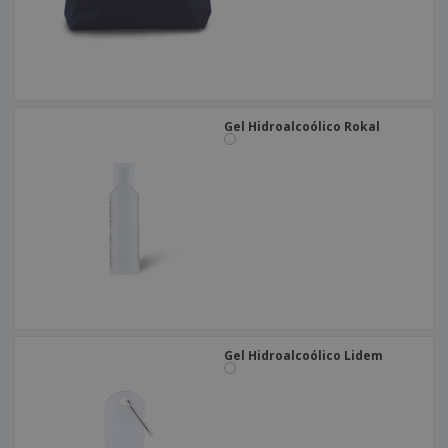
Gel Hidroalcoólico Rokal
Gel Hidroalcoólico Lidem