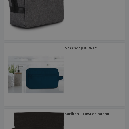
Neceser JOURNEY
Kariban | Luva de banho