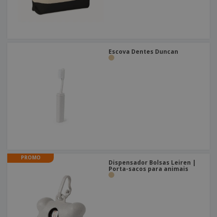
Escova Dentes Duncan
PROMO
Dispensador Bolsas Leiren |
Porta-sacos para animais