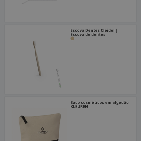
Escova Dentes Cleidol |
Escova de dentes
Saco cosméticos em algodão
KLEUREN