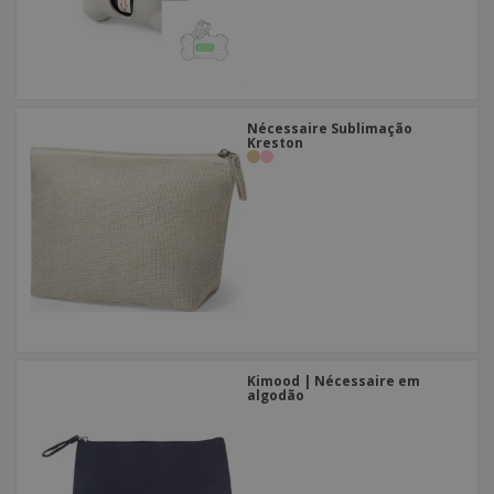
Nécessaire Sublimação
Kreston
Kimood | Nécessaire em
algodão