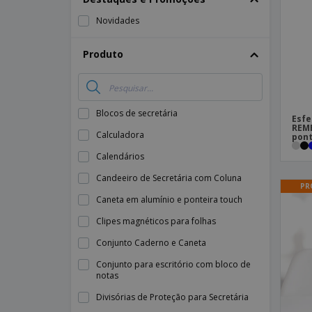
Novidades
Produto
Blocos de secretária
Esfe
REMB
Calculadora
pont
Calendários
Candeeiro de Secretária com Coluna
PR
Caneta em alumínio e ponteira touch
Clipes magnéticos para folhas
Conjunto Caderno e Caneta
Conjunto para escritório com bloco de
notas
Divisórias de Proteção para Secretária