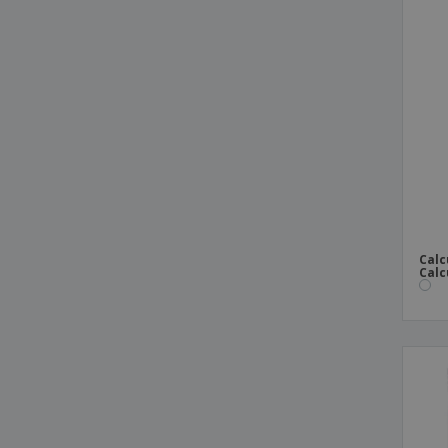
Calc
Calc