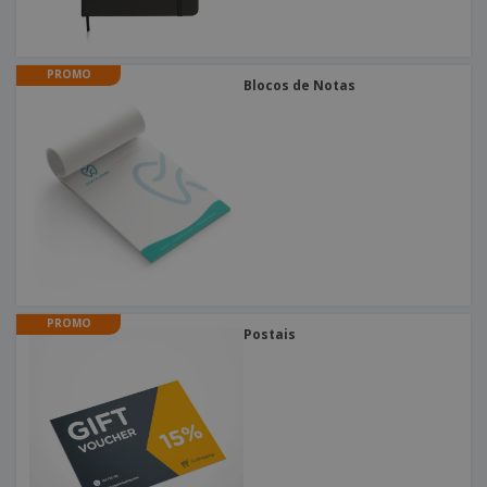
PROMO
Blocos de Notas
PROMO
Postais