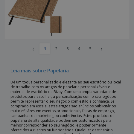
‹
›
1
2
3
4
5
Leia mais sobre Papelaria
Dê um toque personalizado e elegante ao seu escritório ou local
de trabalho com os artigos de papelaria personalizáveis e
material de escritório da Bizay. Com uma ampla variedade de
produtos para escolher, a personalização com o seu logótipo
permite representar o seu negócio com estilo e confiança. Se
comprado em escala, estes artigos são anúncios publicitários
muito eficázes em eventos promocionais, feiras de emprego,
campanhas de marketing ou conferências. Estes produtos de
papelaria de alta qualidade podem ser customizados para
melhor corresponder ao seu negócio, e posteriormente
oferecidos a clientes ou funcionários. Qualquer destinatário