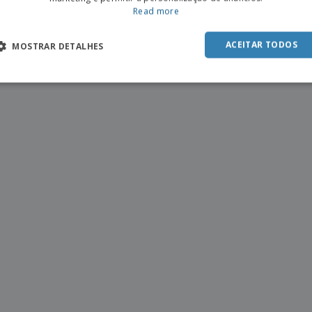
SPAN
Read more
ACEITAR TODOS
MOSTRAR DETALHES