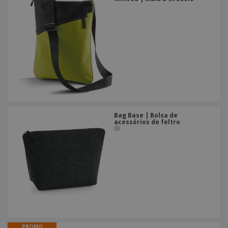
Bag Base | Bolsa de
acessórios de feltro
PROMO