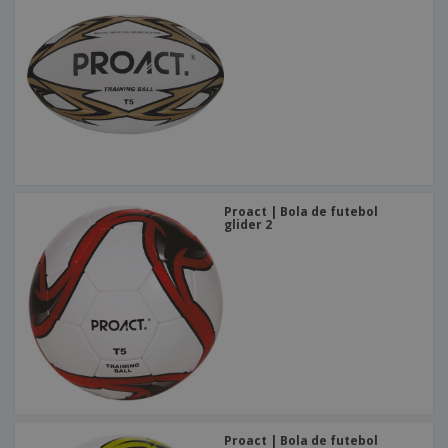
Proact | Bola de futebol
glider 2
Proact | Bola de futebol