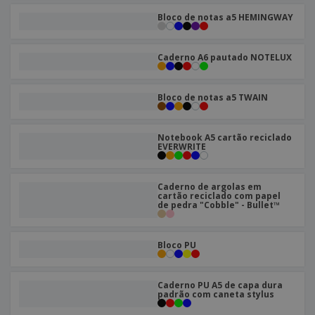
Bloco de notas a5 HEMINGWAY
Caderno A6 pautado NOTELUX
Bloco de notas a5 TWAIN
Notebook A5 cartão reciclado
EVERWRITE
Caderno de argolas em
cartão reciclado com papel
de pedra "Cobble" - Bullet™
Bloco PU
Caderno PU A5 de capa dura
padrão com caneta stylus