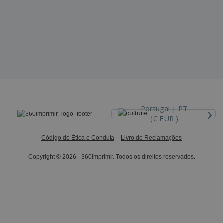
›
Portugal |
PT
(€ EUR )
Código de Ética e Conduta
Livro de Reclamações
Copyright © 2026 - 360imprimir. Todos os direitos reservados.