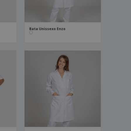
Bata Unissexo Enzo