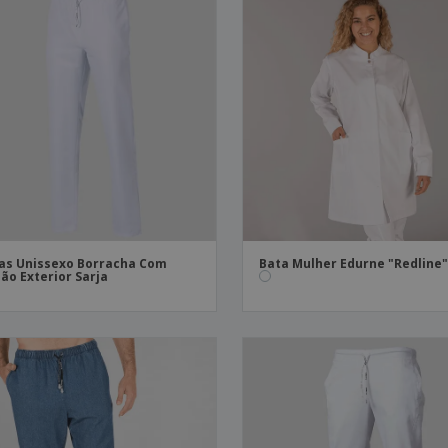
as Unissexo Borracha Com
Bata Mulher Edurne "Redline
ão Exterior Sarja