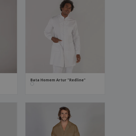
"
Bata Homem Artur "Redline"