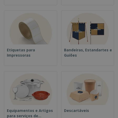
Etiquetas para
Bandeiras, Estandartes e
Impressoras
Guiões
Equipamentos e Artigos
Descartáveis
para serviços de