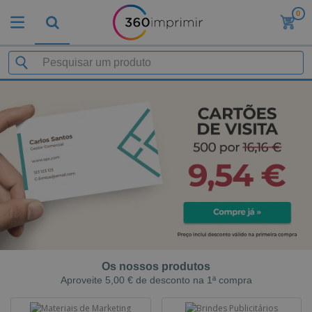
0
Os nossos produtos
Aproveite 5,00 € de desconto na 1ª compra