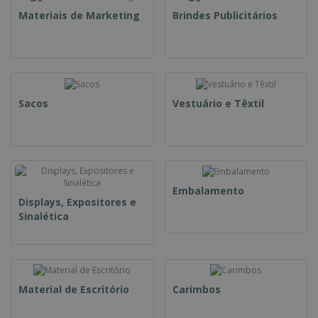
Materiais de Marketing
Brindes Publicitários
Sacos
Vestuário e Têxtil
Embalamento
Displays, Expositores e
Sinalética
Material de Escritório
Carimbos