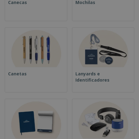
Canecas
Mochilas
Canetas
Lanyards e
Identificadores