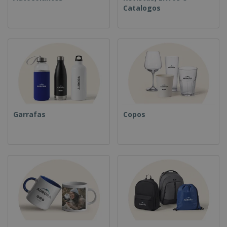
Catalogos
Garrafas
Copos