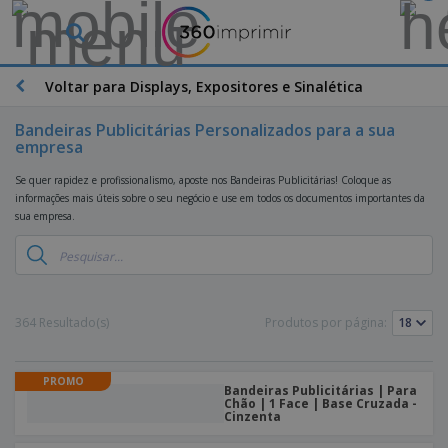
Voltar para Displays, Expositores e Sinalética
Bandeiras Publicitárias Personalizados para a sua
empresa
Se quer rapidez e profissionalismo, aposte nos Bandeiras Publicitárias! Coloque as
informações mais úteis sobre o seu negócio e use em todos os documentos importantes da
sua empresa.
364 Resultado(s)
Produtos por página:
PROMO
Bandeiras Publicitárias | Para
Chão | 1 Face | Base Cruzada -
Cinzenta