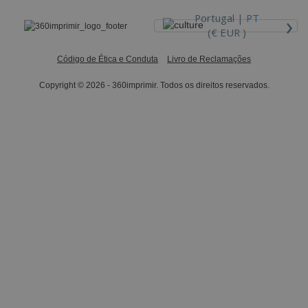
›
Portugal |
PT
(€ EUR )
Código de Ética e Conduta
Livro de Reclamações
Copyright © 2026 - 360imprimir. Todos os direitos reservados.