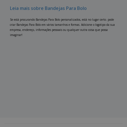
Leia mais sobre Bandejas Para Bolo
Se está procurando Bandejas Para Bolo personalizados, está no lugar certo. pode
criar Bandejas Para Bolo em vários tamanhos e formas. Adicione o logotipo da sua
empresa, endereço, informações pessoais ou qualquer outra coisa que possa
imaginar!