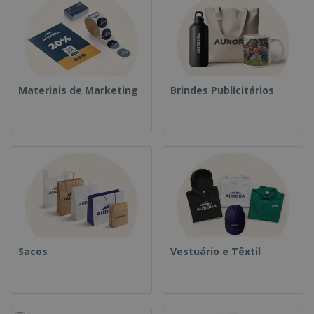
Materiais de Marketing
Brindes Publicitários
Sacos
Vestuário e Têxtil