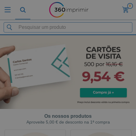
0
Os nossos produtos
Aproveite 5,00 € de desconto na 1ª compra