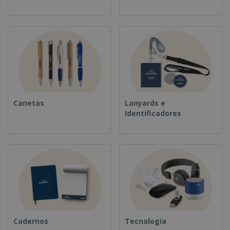
Canetas
Lanyards e
Identificadores
Cadernos
Tecnologia