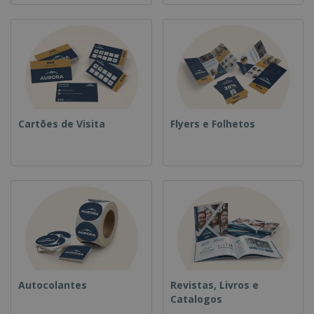
Cartões de Visita
Flyers e Folhetos
Autocolantes
Revistas, Livros e
Catalogos