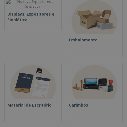
Displays, Expositores e
Sinalética
Embalamento
Material de Escritório
Carimbos