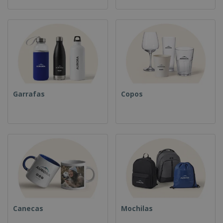
Garrafas
Copos
Canecas
Mochilas