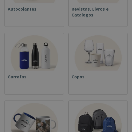
Autocolantes
Revistas, Livros e
Catalogos
Garrafas
Copos