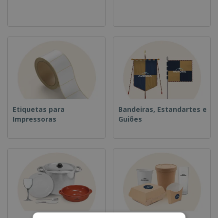
Etiquetas para
Bandeiras, Estandartes e
Impressoras
Guiões