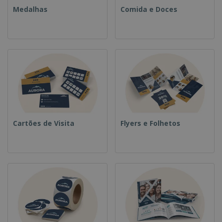
Medalhas
Comida e Doces
Cartões de Visita
Flyers e Folhetos