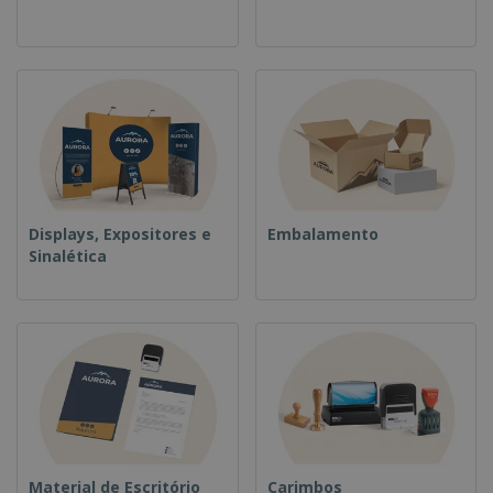
Displays, Expositores e
Embalamento
Sinalética
Material de Escritório
Carimbos