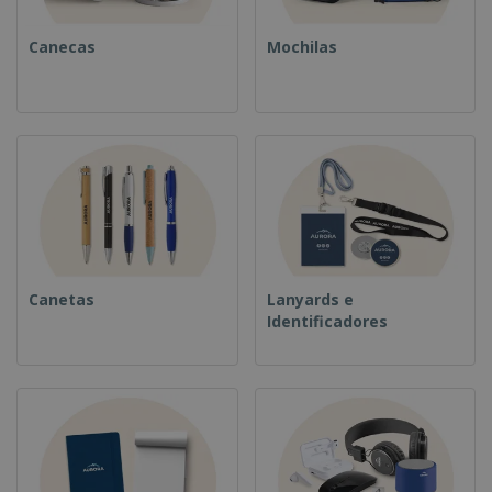
Canecas
Mochilas
Canetas
Lanyards e
Identificadores