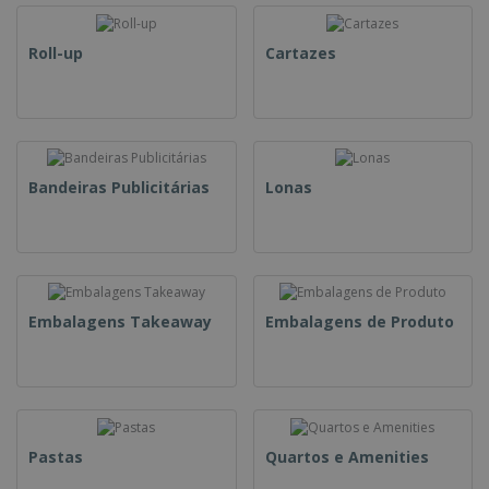
Roll-up
Cartazes
Bandeiras Publicitárias
Lonas
Embalagens Takeaway
Embalagens de Produto
Pastas
Quartos e Amenities