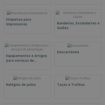
Etiquetas para
Bandeiras, Estandartes e
Impressoras
Guiões
Descartáveis
Equipamentos e Artigos
para serviços de
alimentação
Relógios de pulso
Taças e Troféus