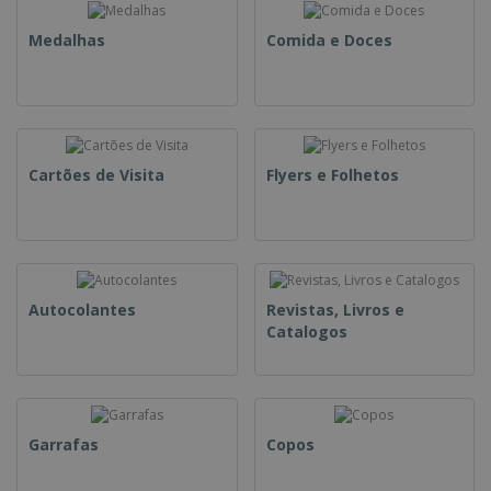
Medalhas
Comida e Doces
Cartões de Visita
Flyers e Folhetos
Autocolantes
Revistas, Livros e
Catalogos
Garrafas
Copos