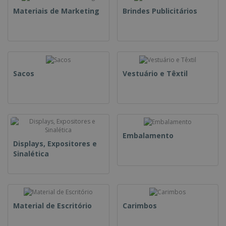
Materiais de Marketing
Brindes Publicitários
Sacos
Vestuário e Têxtil
Embalamento
Displays, Expositores e
Sinalética
Material de Escritório
Carimbos