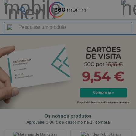
Os nossos produtos
Aproveite 5,00 € de desconto na 1ª compra