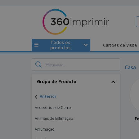
Todos os
Cartões de Visita
produtos
Casa
Grupo de Produto
‹
Anterior
Acessórios de Carro
Animais de Estimação
F
Arrumação