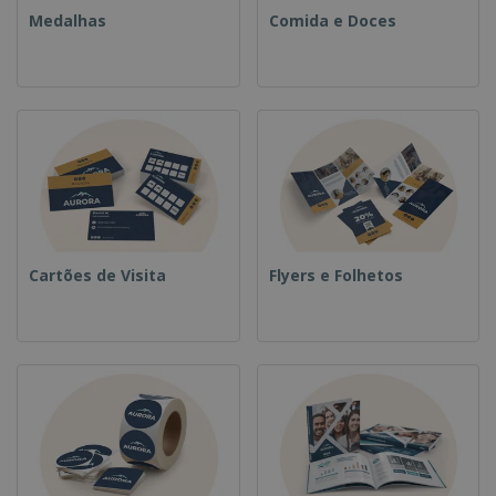
Medalhas
Comida e Doces
Cartões de Visita
Flyers e Folhetos