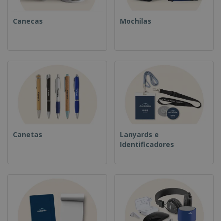
Canecas
Mochilas
Canetas
Lanyards e
Identificadores