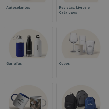
Autocolantes
Revistas, Livros e
Catalogos
Garrafas
Copos