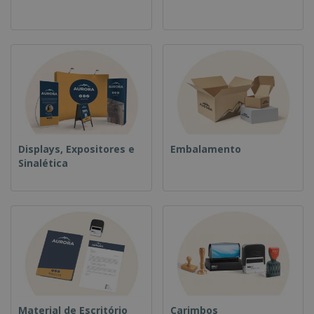
Displays, Expositores e
Embalamento
Sinalética
Material de Escritório
Carimbos