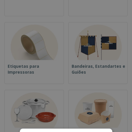
Etiquetas para
Bandeiras, Estandartes e
Impressoras
Guiões